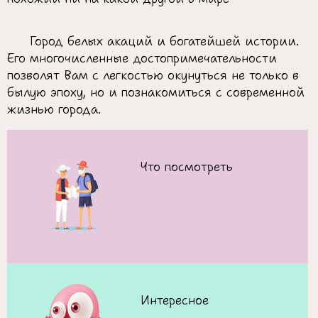
Город белых акаций и богатейшей истории.
Его многочисленные достопримечательности
позволят Вам с легкостью окунуться не только в
былую эпоху, но и познакомиться с современной
жизнью города.
Что посмотреть
Интересное